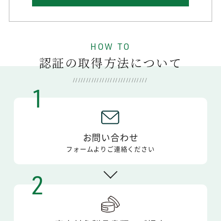
HOW TO
認証の取得方法について
1
お問い合わせ
フォームより
ご連絡ください
2