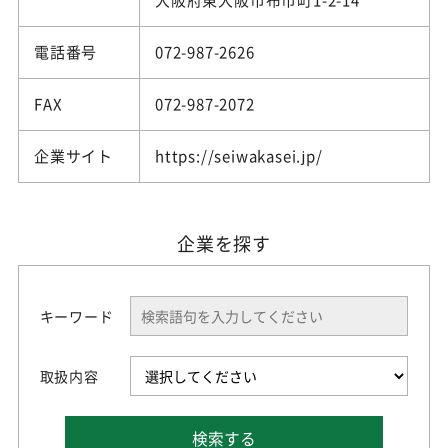
大阪府東大阪市布市町1-2-14
電話番号
072-987-2626
FAX
072-987-2072
企業サイト
https://seiwakasei.jp/
企業を探す
キーワード
取扱内容