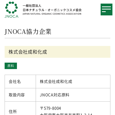
JNOCA協力企業
株式会社成和化成
原料
会社名
株式会社成和化成
取扱内容
JNOCA対応原料
〒579-8004
住所